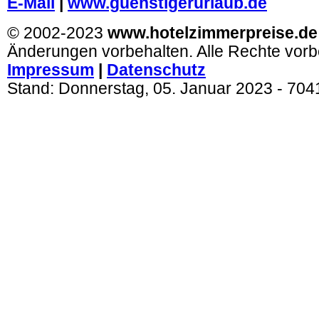
E-Mail
|
www.guenstigerurlaub.de
© 2002-2023
www.hotelzimmerpreise.de
Änderungen vorbehalten. Alle Rechte vorb
Impressum
|
Datenschutz
Stand:
Donnerstag, 05. Januar 2023
- 704